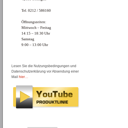
Tel. 0212 / 586160
Öffnungszeiten:
Mittwoch – Freitag
14:15 – 18:30 Uhr
Samstag
9:00 – 13:00 Uhr
Lesen Sie die Nutzungsbedingungen und
Datenschutzerklärung vor Absendung einer
Mail
hier…