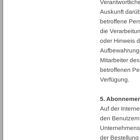
Verantwortliche
Auskunft darü
betroffene Pers
die Verarbeit
oder Hinweis d
Aufbewahrungs
Mitarbeiter des
betroffenen P
Verfügung.
5. Abonnemen
Auf der Intern
den Benutzern 
Unternehmens 
der Bestellung