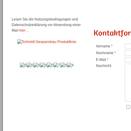
Lesen Sie die Nutzungsbedingungen und
Datenschutzerklärung vor Absendung einer
Mail
hier…
Kontaktfo
Vorname *
Nachname *
E-Mail *
Nachricht