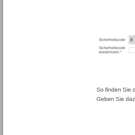
Sicherheitscode
Sicherheitscode
wiederholen *
So finden Sie 
Geben Sie dazu